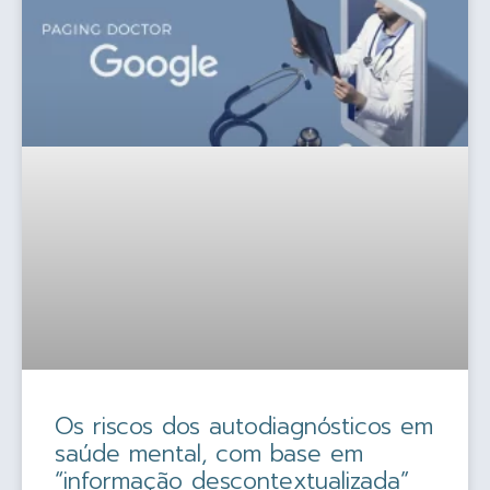
Os riscos dos autodiagnósticos em
saúde mental, com base em
“informação descontextualizada”