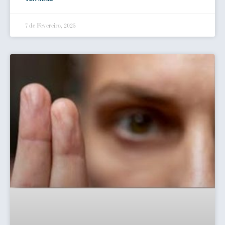
7 de Fevereiro, 2025