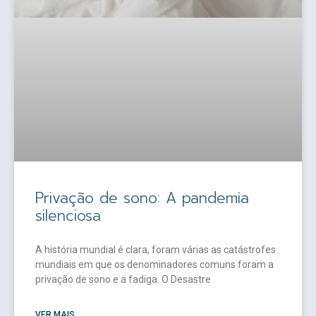
Privação de sono: A pandemia
silenciosa
A história mundial é clara, foram várias as catástrofes
mundiais em que os denominadores comuns foram a
privação de sono e a fadiga. O Desastre
VER MAIS