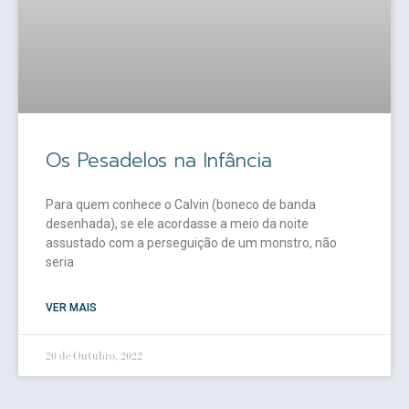
Os Pesadelos na Infância
Para quem conhece o Calvin (boneco de banda
desenhada), se ele acordasse a meio da noite
assustado com a perseguição de um monstro, não
seria
VER MAIS
20 de Outubro, 2022