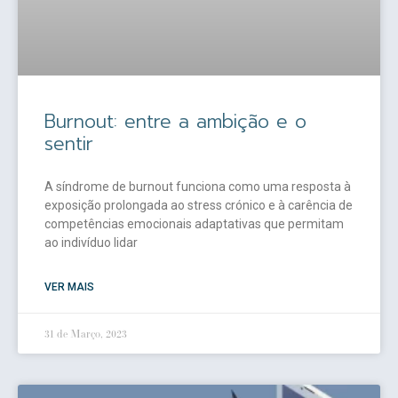
Burnout: entre a ambição e o
sentir
A síndrome de burnout funciona como uma resposta à
exposição prolongada ao stress crónico e à carência de
competências emocionais adaptativas que permitam
ao indivíduo lidar
VER MAIS
31 de Março, 2023