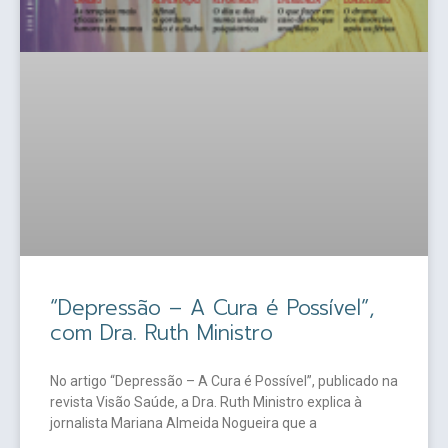
“Depressão – A Cura é Possível”,
com Dra. Ruth Ministro
No artigo “Depressão – A Cura é Possível”, publicado na
revista Visão Saúde, a Dra. Ruth Ministro explica à
jornalista Mariana Almeida Nogueira que a