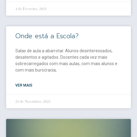
4 de Fevereiro, 2023
Onde está a Escola?
Salas de aula a abarrotar. Alunos desinteressados,
desatentos e agitados. Docentes cada vez mais
sobrecarregados com mais aulas, com mais alunos e
com mais burocracia;
VER MAIS
24 de Novembro, 2022