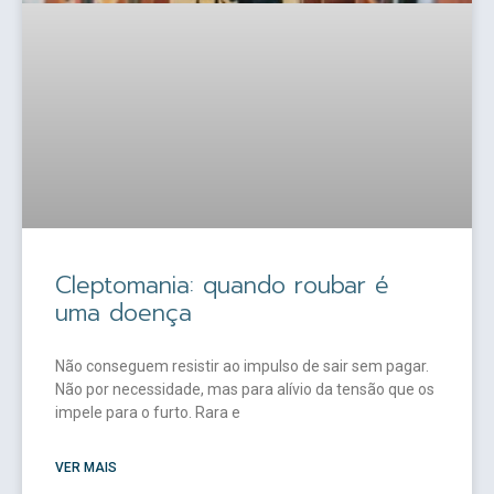
Cleptomania: quando roubar é
uma doença
Não conseguem resistir ao impulso de sair sem pagar.
Não por necessidade, mas para alívio da tensão que os
impele para o furto. Rara e
VER MAIS