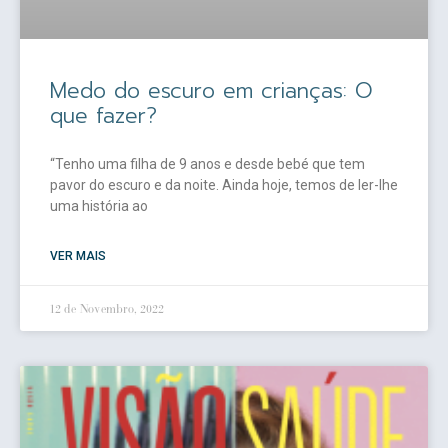
Medo do escuro em crianças: O
que fazer?
“Tenho uma filha de 9 anos e desde bebé que tem
pavor do escuro e da noite. Ainda hoje, temos de ler-lhe
uma história ao
VER MAIS
12 de Novembro, 2022