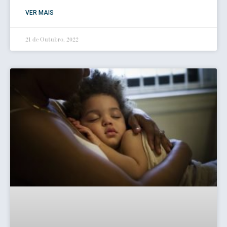
VER MAIS
21 de Outubro, 2022