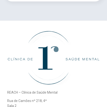
REACH – Clínica de Saúde Mental
Rua de Camões nº 218, 4º
Sala 2