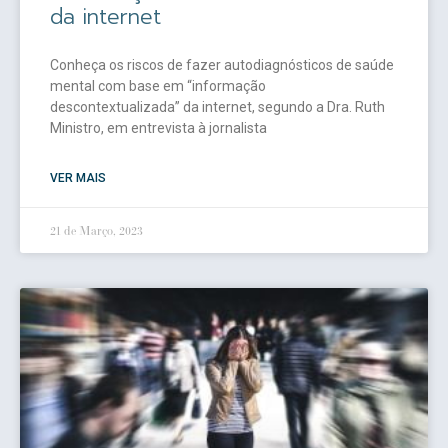
da internet
Conheça os riscos de fazer autodiagnósticos de saúde
mental com base em “informação
descontextualizada” da internet, segundo a Dra. Ruth
Ministro, em entrevista à jornalista
VER MAIS
21 de Março, 2023