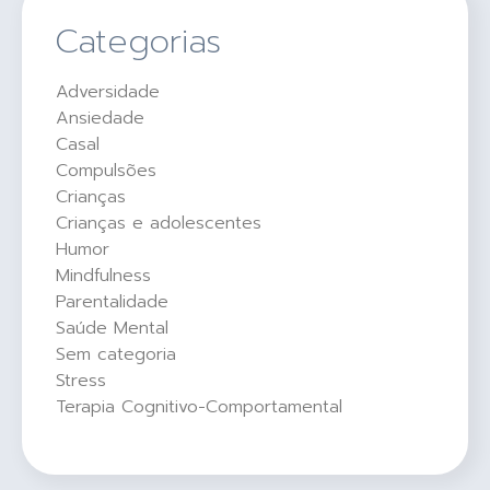
Categorias
Adversidade
Ansiedade
Casal
Compulsões
Crianças
Crianças e adolescentes
Humor
Mindfulness
Parentalidade
Saúde Mental
Sem categoria
Stress
Terapia Cognitivo-Comportamental