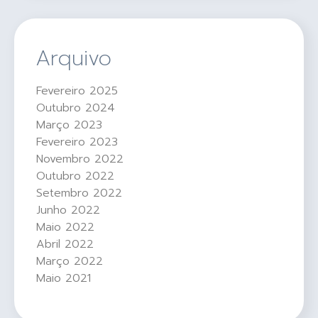
Arquivo
Fevereiro 2025
Outubro 2024
Março 2023
Fevereiro 2023
Novembro 2022
Outubro 2022
Setembro 2022
Junho 2022
Maio 2022
Abril 2022
Março 2022
Maio 2021