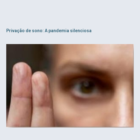
Privação de sono: A pandemia silenciosa