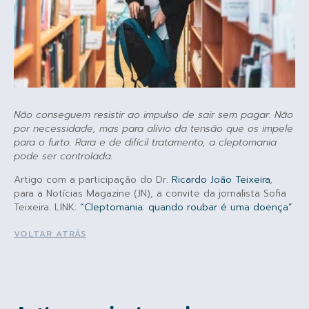
Não conseguem resistir ao impulso de sair sem pagar. Não
por necessidade, mas para alívio da tensão que os impele
para o furto. Rara e de difícil tratamento, a cleptomania
pode ser controlada.
Artigo com a participação do Dr.
Ricardo João Teixeira
,
para a Notícias Magazine (JN), a convite da jornalista Sofia
Teixeira. LINK:
“Cleptomania: quando roubar é uma doença”
VOLTAR ATRÁS