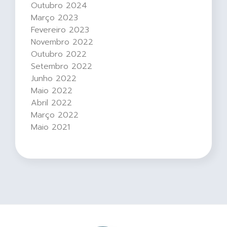
Outubro 2024
Março 2023
Fevereiro 2023
Novembro 2022
Outubro 2022
Setembro 2022
Junho 2022
Maio 2022
Abril 2022
Março 2022
Maio 2021