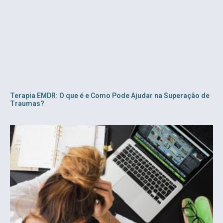
Terapia EMDR: O que é e Como Pode Ajudar na Superação de
Traumas?