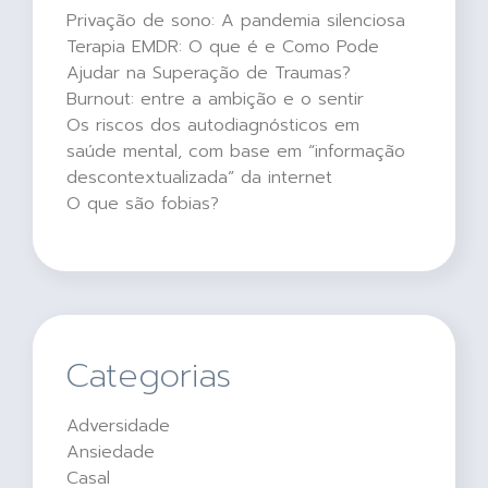
Privação de sono: A pandemia silenciosa
Terapia EMDR: O que é e Como Pode
Ajudar na Superação de Traumas?
Burnout: entre a ambição e o sentir
Os riscos dos autodiagnósticos em
saúde mental, com base em “informação
descontextualizada” da internet
O que são fobias?
Categorias
Adversidade
Ansiedade
Casal