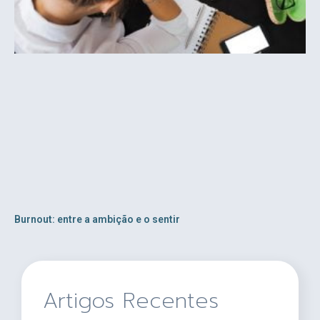
Burnout: entre a ambição e o sentir
Artigos Recentes