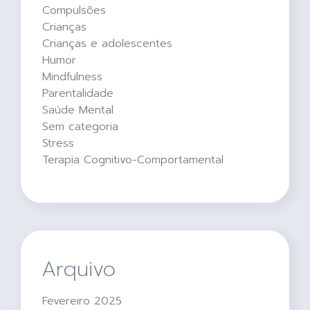
Compulsões
Crianças
Crianças e adolescentes
Humor
Mindfulness
Parentalidade
Saúde Mental
Sem categoria
Stress
Terapia Cognitivo-Comportamental
Arquivo
Fevereiro 2025