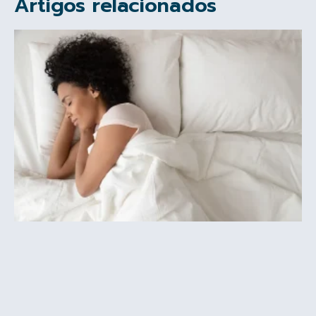
Artigos relacionados