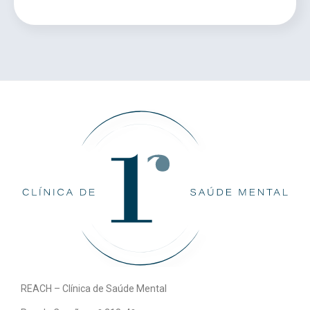
REACH – Clínica de Saúde Mental