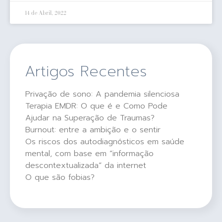
14 de Abril, 2022
Artigos Recentes
Privação de sono: A pandemia silenciosa
Terapia EMDR: O que é e Como Pode
Ajudar na Superação de Traumas?
Burnout: entre a ambição e o sentir
Os riscos dos autodiagnósticos em saúde
mental, com base em “informação
descontextualizada” da internet
O que são fobias?