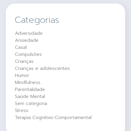
Categorias
Adversidade
Ansiedade
Casal
Compulsões
Crianças
Crianças e adolescentes
Humor
Mindfulness
Parentalidade
Saúde Mental
Sem categoria
Stress
Terapia Cognitivo-Comportamental