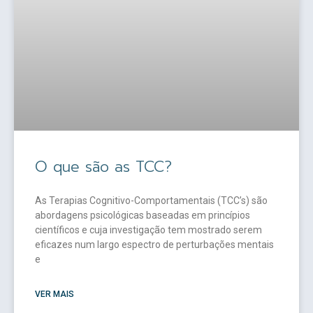
O que são as TCC?
As Terapias Cognitivo-Comportamentais (TCC’s) são
abordagens psicológicas baseadas em princípios
científicos e cuja investigação tem mostrado serem
eficazes num largo espectro de perturbações mentais
e
VER MAIS