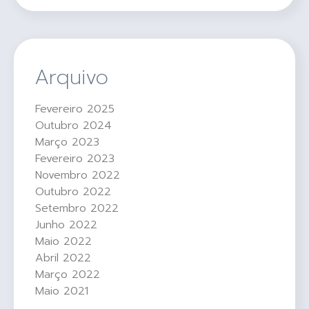
Arquivo
Fevereiro 2025
Outubro 2024
Março 2023
Fevereiro 2023
Novembro 2022
Outubro 2022
Setembro 2022
Junho 2022
Maio 2022
Abril 2022
Março 2022
Maio 2021