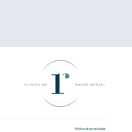
Política de privacidade