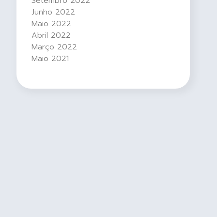
Setembro 2022
Junho 2022
Maio 2022
Abril 2022
Março 2022
Maio 2021