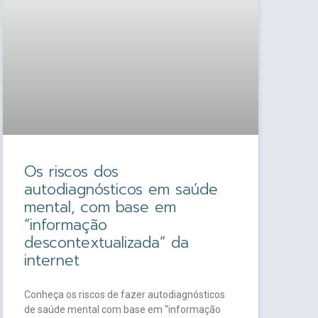
Os riscos dos
autodiagnósticos em saúde
mental, com base em
“informação
descontextualizada” da
internet
Conheça os riscos de fazer autodiagnósticos
de saúde mental com base em “informação