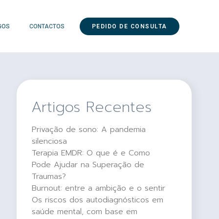
GOS
CONTACTOS
PEDIDO DE CONSULTA
Artigos Recentes
Privação de sono: A pandemia
silenciosa
Terapia EMDR: O que é e Como
Pode Ajudar na Superação de
Traumas?
Burnout: entre a ambição e o sentir
Os riscos dos autodiagnósticos em
saúde mental, com base em