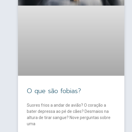
O que são fobias?
Suores frios a andar de avião? O coração a
bater depressa ao pé de cães? Desmaios na
altura de tirar sangue? Nove perguntas sobre
uma