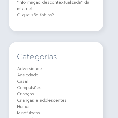
“informação descontextualizada” da
internet
O que são fobias?
Categorias
Adversidade
Ansiedade
Casal
Compulsões
Crianças
Crianças e adolescentes
Humor
Mindfulness