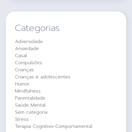
Categorias
Adversidade
Ansiedade
Casal
Compulsões
Crianças
Crianças e adolescentes
Humor
Mindfulness
Parentalidade
Saúde Mental
Sem categoria
Stress
Terapia Cognitivo-Comportamental