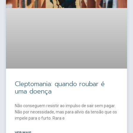
Cleptomania: quando roubar é
uma doença
Não conseguem resistir ao impulso de sair sem pagar.
Não por necessidade, mas para alívio da tensão que os
impele para o furto. Rara e
VER MAIS