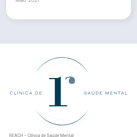
Maio 2021
REACH – Clínica de Saúde Mental