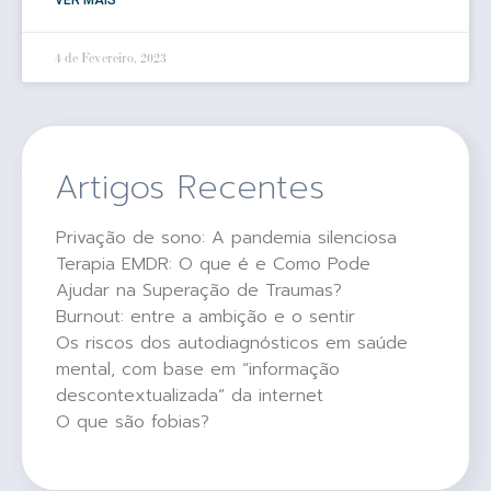
4 de Fevereiro, 2023
Artigos Recentes
Privação de sono: A pandemia silenciosa
Terapia EMDR: O que é e Como Pode
Ajudar na Superação de Traumas?
Burnout: entre a ambição e o sentir
Os riscos dos autodiagnósticos em saúde
mental, com base em “informação
descontextualizada” da internet
O que são fobias?