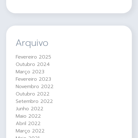
Arquivo
Fevereiro 2025
Outubro 2024
Março 2023
Fevereiro 2023
Novembro 2022
Outubro 2022
Setembro 2022
Junho 2022
Maio 2022
Abril 2022
Março 2022