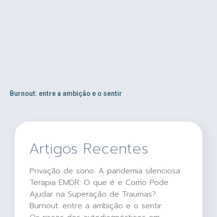
Burnout: entre a ambição e o sentir
Artigos Recentes
Privação de sono: A pandemia silenciosa
Terapia EMDR: O que é e Como Pode
Ajudar na Superação de Traumas?
Burnout: entre a ambição e o sentir