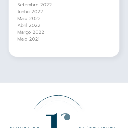
Setembro 2022
Junho 2022
Maio 2022
Abril 2022
Março 2022
Maio 2021