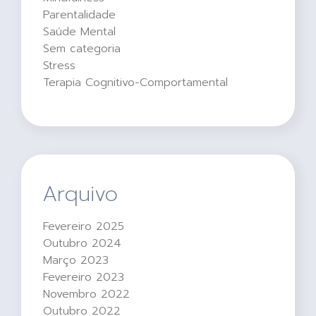
Parentalidade
Saúde Mental
Sem categoria
Stress
Terapia Cognitivo-Comportamental
Arquivo
Fevereiro 2025
Outubro 2024
Março 2023
Fevereiro 2023
Novembro 2022
Outubro 2022