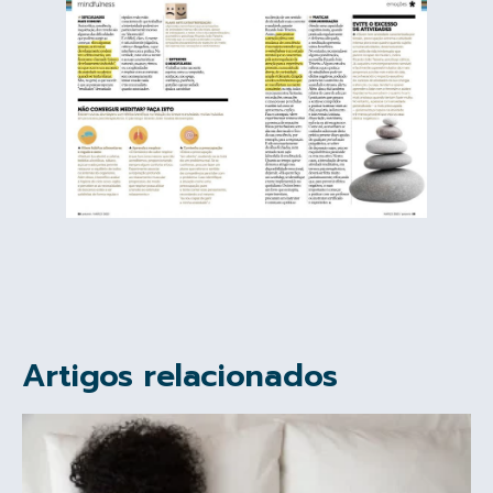
Artigos relacionados