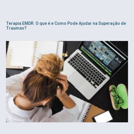
Terapia EMDR: O que é e Como Pode Ajudar na Superação de
Traumas?