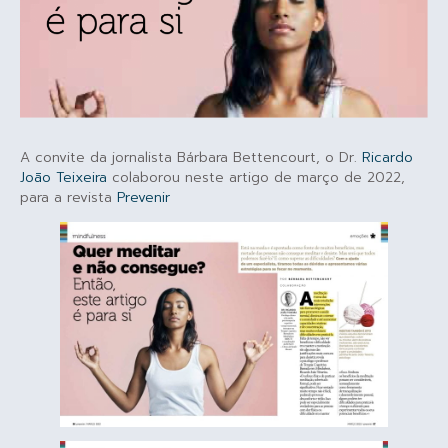
A convite da jornalista Bárbara Bettencourt, o Dr.
Ricardo
João Teixeira
colaborou neste artigo de março de 2022,
para a revista
Prevenir