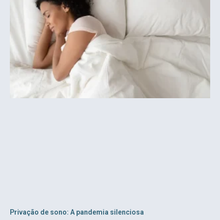
Privação de sono: A pandemia silenciosa