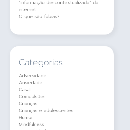
“informação descontextualizada” da
internet
O que são fobias?
Categorias
Adversidade
Ansiedade
Casal
Compulsões
Crianças
Crianças e adolescentes
Humor
Mindfulness