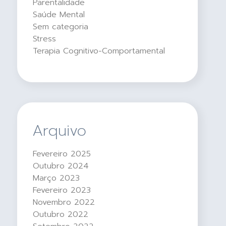
Parentalidade
Saúde Mental
Sem categoria
Stress
Terapia Cognitivo-Comportamental
Arquivo
Fevereiro 2025
Outubro 2024
Março 2023
Fevereiro 2023
Novembro 2022
Outubro 2022