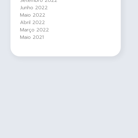
Setembro 2022
Junho 2022
Maio 2022
Abril 2022
Março 2022
Maio 2021