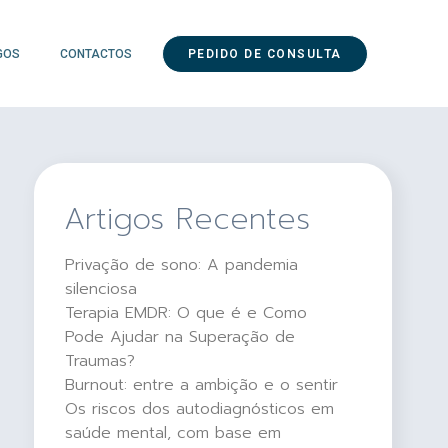
GOS
CONTACTOS
PEDIDO DE CONSULTA
Artigos Recentes
Privação de sono: A pandemia
silenciosa
Terapia EMDR: O que é e Como
Pode Ajudar na Superação de
Traumas?
Burnout: entre a ambição e o sentir
Os riscos dos autodiagnósticos em
saúde mental, com base em