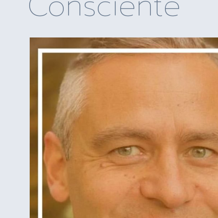
Consciente