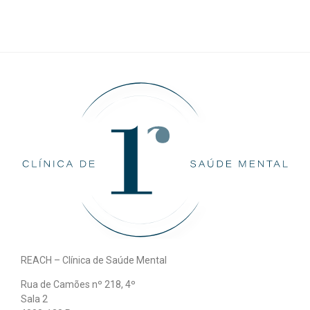
REACH – Clínica de Saúde Mental
Rua de Camões nº 218, 4º
Sala 2