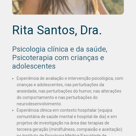
Rita Santos, Dra.
Psicologia clínica e da saúde,
Psicoterapia com crianças e
adolescentes
Experiência de avaliação e intervenção psicológica, com
crianças e adolescentes, nas perturbações da
ansiedade, nas perturbações do humor, nas alterações
do comportamento e nas perturbações do
neurodesenvolvimento.
Experiência clínica em contexto hospitalar (equipa
comunitária de saúde mental e hospital de dia) e em
projetos de investigação na área das terapias de
terceira geração (mindfulness, compaixão e aceitação)
no Instituto de Psicologia Médica/Faculdade de