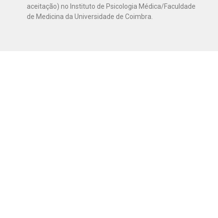
aceitação) no Instituto de Psicologia Médica/Faculdade
de Medicina da Universidade de Coimbra.
PEDIDO DE CONSULTA