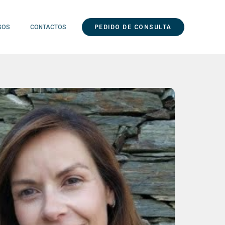
GOS
CONTACTOS
PEDIDO DE CONSULTA