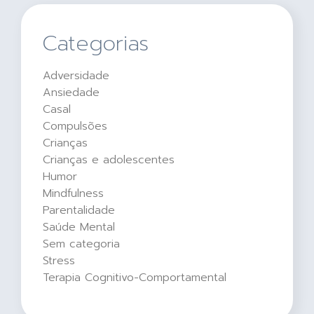
Categorias
Adversidade
Ansiedade
Casal
Compulsões
Crianças
Crianças e adolescentes
Humor
Mindfulness
Parentalidade
Saúde Mental
Sem categoria
Stress
Terapia Cognitivo-Comportamental