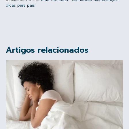
dicas para pais’
Artigos relacionados