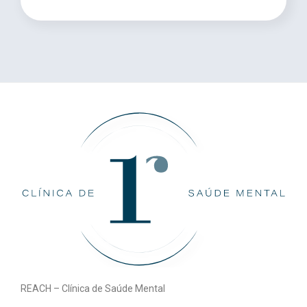
REACH – Clínica de Saúde Mental