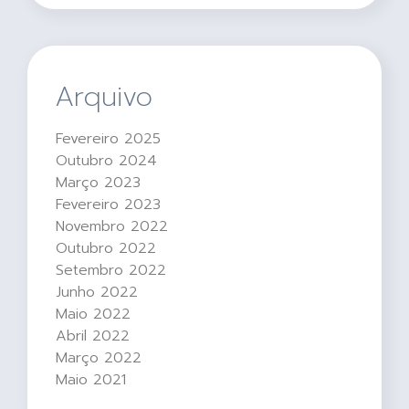
Arquivo
Fevereiro 2025
Outubro 2024
Março 2023
Fevereiro 2023
Novembro 2022
Outubro 2022
Setembro 2022
Junho 2022
Maio 2022
Abril 2022
Março 2022
Maio 2021