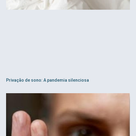
Privação de sono: A pandemia silenciosa