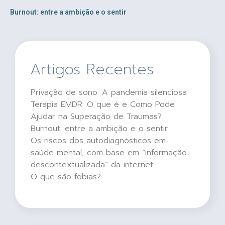
Burnout: entre a ambição e o sentir
Artigos Recentes
Privação de sono: A pandemia silenciosa
Terapia EMDR: O que é e Como Pode
Ajudar na Superação de Traumas?
Burnout: entre a ambição e o sentir
Os riscos dos autodiagnósticos em
saúde mental, com base em “informação
descontextualizada” da internet
O que são fobias?