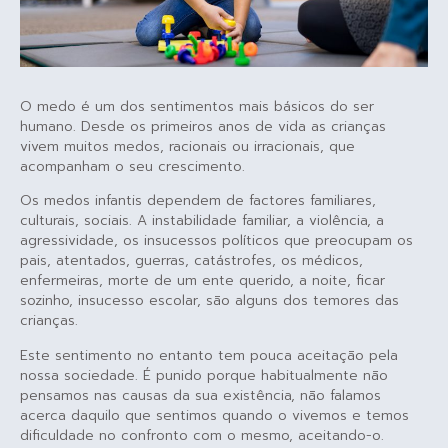
O medo é um dos sentimentos mais básicos do ser
humano. Desde os primeiros anos de vida as crianças
vivem muitos medos, racionais ou irracionais, que
acompanham o seu crescimento.
Os medos infantis dependem de factores familiares,
culturais, sociais. A instabilidade familiar, a violência, a
agressividade, os insucessos políticos que preocupam os
pais, atentados, guerras, catástrofes, os médicos,
enfermeiras, morte de um ente querido, a noite, ficar
sozinho, insucesso escolar, são alguns dos temores das
crianças.
Este sentimento no entanto tem pouca aceitação pela
nossa sociedade. É punido porque habitualmente não
pensamos nas causas da sua existência, não falamos
acerca daquilo que sentimos quando o vivemos e temos
dificuldade no confronto com o mesmo, aceitando-o.