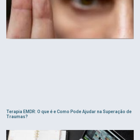
Terapia EMDR: O que é e Como Pode Ajudar na Superação de
Traumas?