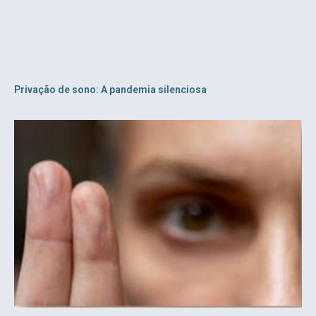
Privação de sono: A pandemia silenciosa