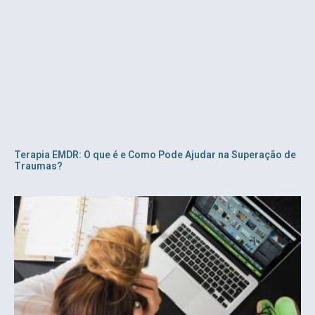
Terapia EMDR: O que é e Como Pode Ajudar na Superação de
Traumas?