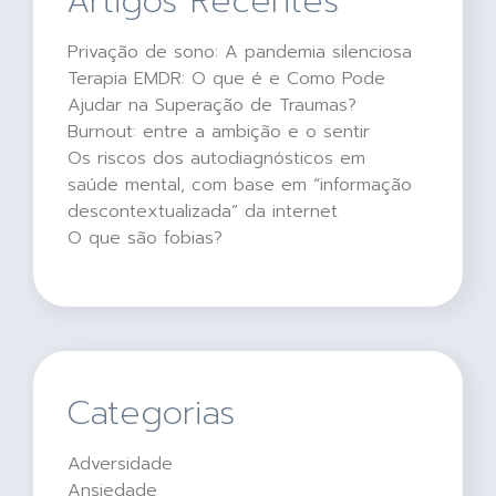
Artigos Recentes
Privação de sono: A pandemia silenciosa
Terapia EMDR: O que é e Como Pode
Ajudar na Superação de Traumas?
Burnout: entre a ambição e o sentir
Os riscos dos autodiagnósticos em
saúde mental, com base em “informação
descontextualizada” da internet
O que são fobias?
Categorias
Adversidade
Ansiedade