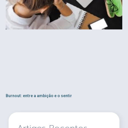
Burnout: entre a ambição e o sentir