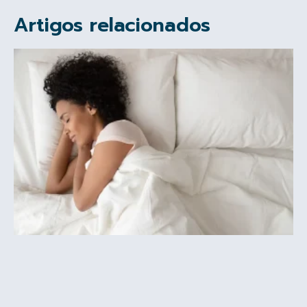
Artigos relacionados