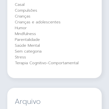
Casal
Compulsões
Crianças
Crianças e adolescentes
Humor
Mindfulness
Parentalidade
Saúde Mental
Sem categoria
Stress
Terapia Cognitivo-Comportamental
Arquivo