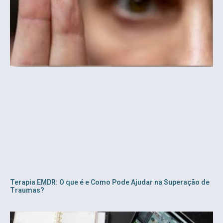
Terapia EMDR: O que é e Como Pode Ajudar na Superação de
Traumas?